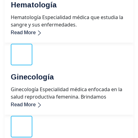
Hematología
Hematología Especialidad médica que estudia la
sangre y sus enfermedades.
Read More
Ginecología
Ginecología Especialidad médica enfocada en la
salud reproductiva femenina. Brindamos
Read More