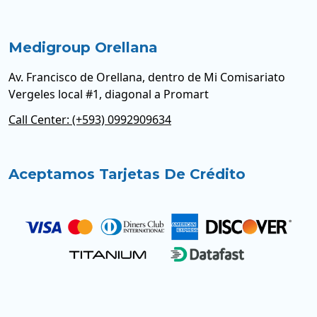
Medigroup Orellana
Av. Francisco de Orellana, dentro de Mi Comisariato
Vergeles local #1, diagonal a Promart
Call Center: (+593) 0992909634
Aceptamos Tarjetas De Crédito