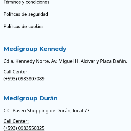
Términos y condiciones
Políticas de seguridad
Políticas de cookies
Medigroup Kennedy
Cdla. Kennedy Norte. Av. Miguel H. Alcívar y Plaza Dañín.
Call Center:
(+593) 0983807089
Medigroup Durán
C.C. Paseo Shopping de Durán, local 77
Call Center:
(+593) 0983550325