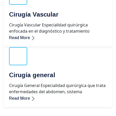
Cirugía Vascular
Cirugía Vascular Especialidad quirúrgica
enfocada en el diagnóstico y tratamiento
Read More
Cirugía general
Cirugía General Especialidad quirúrgica que trata
enfermedades del abdomen, sistema
Read More