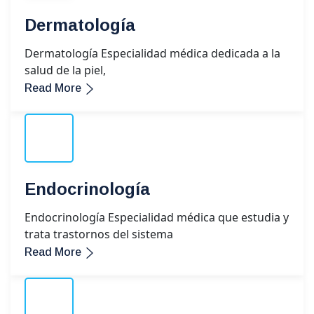
Dermatología
Dermatología Especialidad médica dedicada a la
salud de la piel,
Read More
Endocrinología
Endocrinología Especialidad médica que estudia y
trata trastornos del sistema
Read More