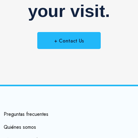
your visit.
+ Contact Us
Preguntas frecuentes
Quiénes somos