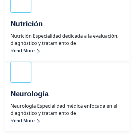
Nutrición
Nutrición Especialidad dedicada a la evaluación,
diagnóstico y tratamiento de
Read More
Neurología
Neurología Especialidad médica enfocada en el
diagnóstico y tratamiento de
Read More