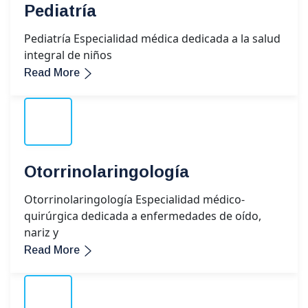
Pediatría
Pediatría Especialidad médica dedicada a la salud
integral de niños
Read More
Otorrinolaringología
Otorrinolaringología Especialidad médico-
quirúrgica dedicada a enfermedades de oído,
nariz y
Read More