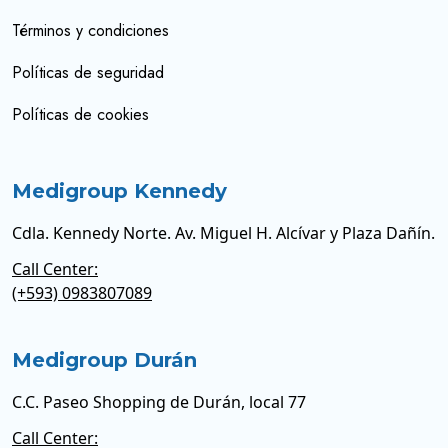
Términos y condiciones
Políticas de seguridad
Políticas de cookies
Medigroup Kennedy
Cdla. Kennedy Norte. Av. Miguel H. Alcívar y Plaza Dañín.
Call Center:
(+593) 0983807089
Medigroup Durán
C.C. Paseo Shopping de Durán, local 77
Call Center: