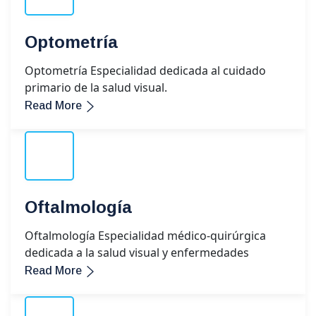
Optometría
Optometría Especialidad dedicada al cuidado
primario de la salud visual.
Read More
Oftalmología
Oftalmología Especialidad médico-quirúrgica
dedicada a la salud visual y enfermedades
Read More