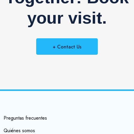
your visit.
+ Contact Us
Preguntas frecuentes
Quiénes somos