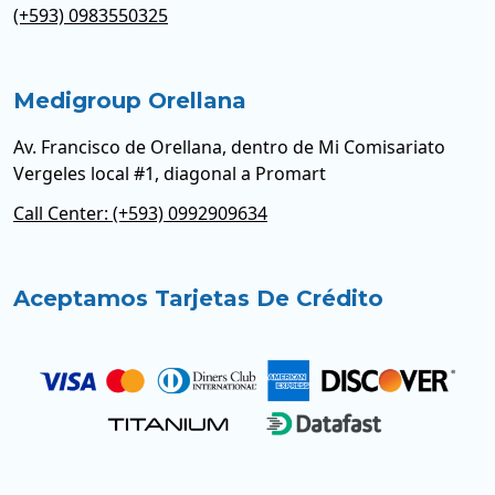
(+593) 0983550325
Medigroup Orellana
Av. Francisco de Orellana, dentro de Mi Comisariato
Vergeles local #1, diagonal a Promart
Call Center: (+593) 0992909634
Aceptamos Tarjetas De Crédito