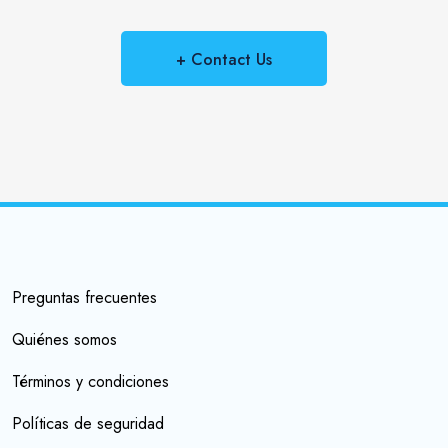
+ Contact Us
Preguntas frecuentes
Quiénes somos
Términos y condiciones
Políticas de seguridad