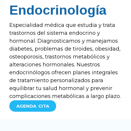
Endocrinología
Especialidad médica que estudia y trata
trastornos del sistema endocrino y
hormonal. Diagnosticamos y manejamos
diabetes, problemas de tiroides, obesidad,
osteoporosis, trastornos metabólicos y
alteraciones hormonales. Nuestros
endocrinólogos ofrecen planes integrales
de tratamiento personalizados para
equilibrar tu salud hormonal y prevenir
complicaciones metabólicas a largo plazo.
AGENDA CITA