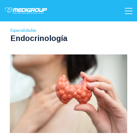
Especialidades
Endocrinología