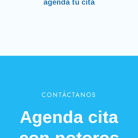
agenda tu cita
CONTÁCTANOS
CONTÁCTANOS
Agenda cita
con notoros