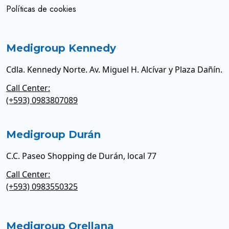
Políticas de cookies
Medigroup Kennedy
Cdla. Kennedy Norte. Av. Miguel H. Alcívar y Plaza Dañín.
Call Center:
(+593) 0983807089
Medigroup Durán
C.C. Paseo Shopping de Durán, local 77
Call Center:
(+593) 0983550325
Medigroup Orellana