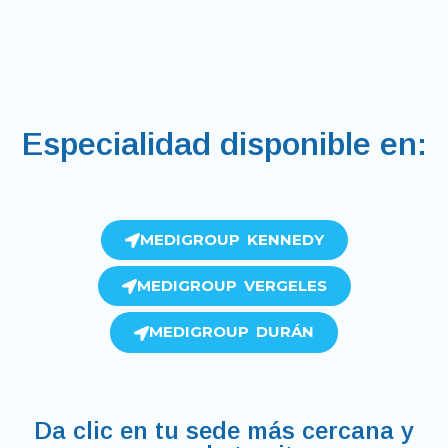
Especialidad disponible en:
MEDIGROUP KENNEDY
MEDIGROUP VERGELES
MEDIGROUP DURÁN
Da clic en tu sede más cercana y