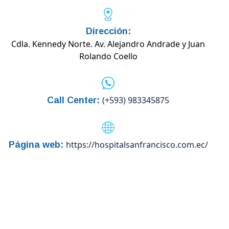
Dirección:
Cdla. Kennedy Norte. Av. Alejandro Andrade y Juan
Rolando Coello
(+593) 983345875
Call Center:
https://hospitalsanfrancisco.com.ec/
Página web: