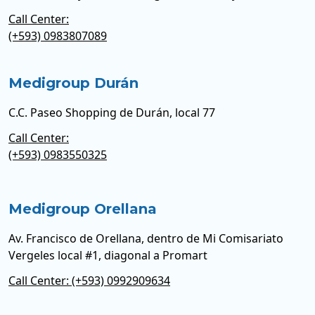
Call Center:
(+593) 0983807089
Medigroup Durán
C.C. Paseo Shopping de Durán, local 77
Call Center:
(+593) 0983550325
Medigroup Orellana
Av. Francisco de Orellana, dentro de Mi Comisariato
Vergeles local #1, diagonal a Promart
Call Center: (+593) 0992909634