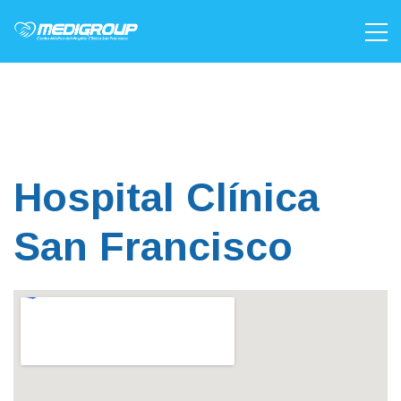
Hospital Clínica
San Francisco