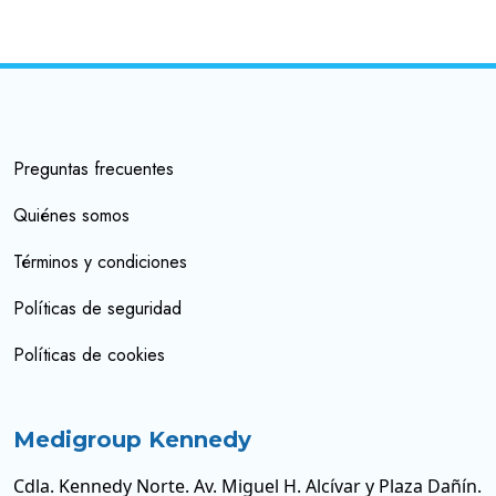
Preguntas frecuentes
Quiénes somos
Términos y condiciones
Políticas de seguridad
Políticas de cookies
Medigroup Kennedy
Cdla. Kennedy Norte. Av. Miguel H. Alcívar y Plaza Dañín.