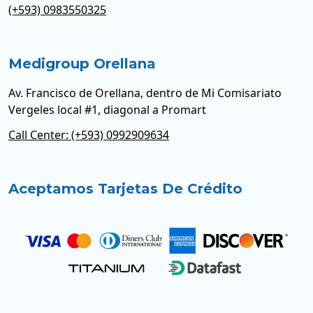
(+593) 0983550325
Medigroup Orellana
Av. Francisco de Orellana, dentro de Mi Comisariato
Vergeles local #1, diagonal a Promart
Call Center: (+593) 0992909634
Aceptamos Tarjetas De Crédito