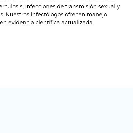
erculosis, infecciones de transmisión sexual y
s. Nuestros infectólogos ofrecen manejo
en evidencia científica actualizada.