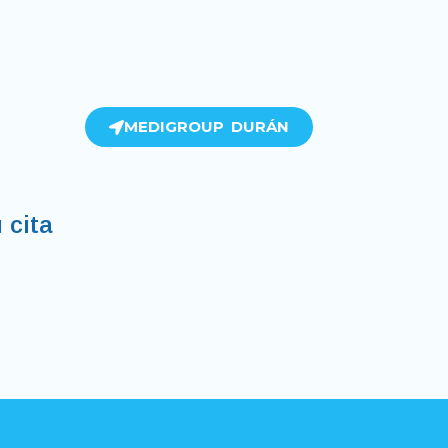
MEDIGROUP DURÁN
 cita