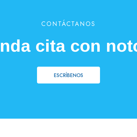
CONTÁCTANOS
nda cita con not
ESCRÍBENOS