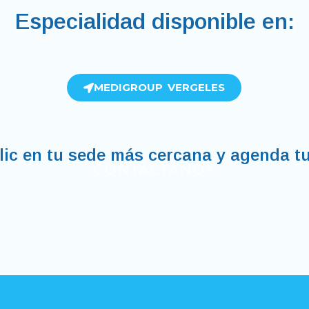
Especialidad disponible en:
MEDIGROUP VERGELES
lic en tu sede más cercana y agenda tu
CONTÁCTANOS