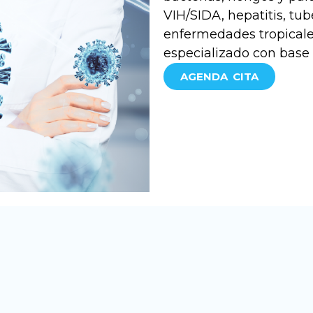
VIH/SIDA, hepatitis, tub
enfermedades tropicale
especializado con base 
AGENDA CITA