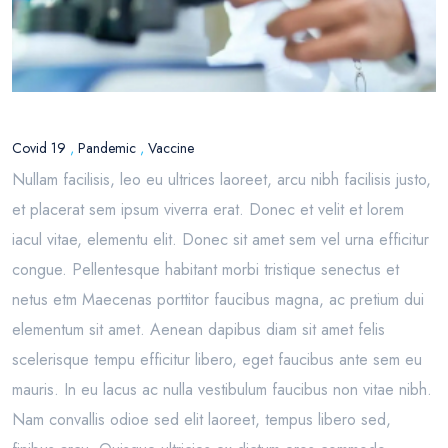
Covid 19
,
Pandemic
,
Vaccine
Nullam facilisis, leo eu ultrices laoreet, arcu nibh facilisis justo,
et placerat sem ipsum viverra erat. Donec et velit et lorem
iacul vitae, elementu elit. Donec sit amet sem vel urna efficitur
congue. Pellentesque habitant morbi tristique senectus et
netus etm Maecenas porttitor faucibus magna, ac pretium dui
elementum sit amet. Aenean dapibus diam sit amet felis
scelerisque tempu efficitur libero, eget faucibus ante sem eu
mauris. In eu lacus ac nulla vestibulum faucibus non vitae nibh.
Nam convallis odioe sed elit laoreet, tempus libero sed,