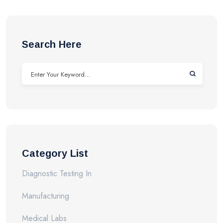
Search Here
Category List
Diagnostic Testing In
Manufacturing
Medical Labs