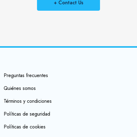
+ Contact Us
Preguntas frecuentes
Quiénes somos
Términos y condiciones
Políticas de seguridad
Políticas de cookies