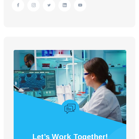
Let’s Work Together!