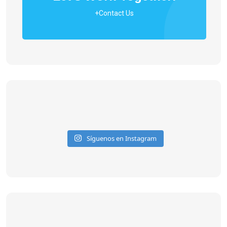
+Contact Us
Síguenos en Instagram