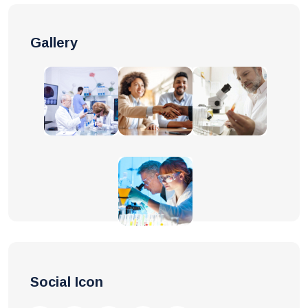
Gallery
Social Icon