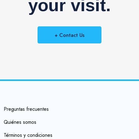
your visit.
+ Contact Us
Preguntas frecuentes
Quiénes somos
Términos y condiciones