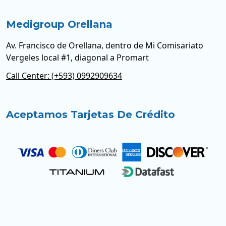
Medigroup Orellana
Av. Francisco de Orellana, dentro de Mi Comisariato
Vergeles local #1, diagonal a Promart
Call Center: (+593) 0992909634
Aceptamos Tarjetas De Crédito