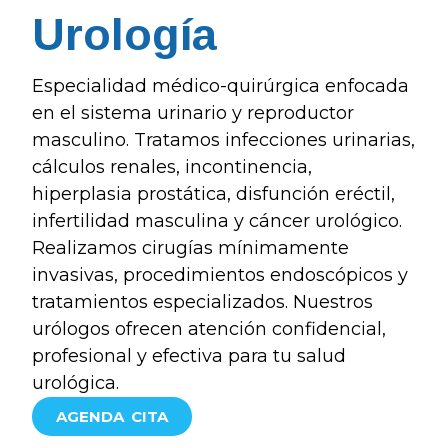
Urología
Especialidad médico-quirúrgica enfocada
en el sistema urinario y reproductor
masculino. Tratamos infecciones urinarias,
cálculos renales, incontinencia,
hiperplasia prostática, disfunción eréctil,
infertilidad masculina y cáncer urológico.
Realizamos cirugías mínimamente
invasivas, procedimientos endoscópicos y
tratamientos especializados. Nuestros
urólogos ofrecen atención confidencial,
profesional y efectiva para tu salud
urológica.
AGENDA CITA