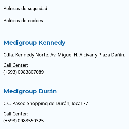
Políticas de seguridad
Políticas de cookies
Medigroup Kennedy
Cdla. Kennedy Norte. Av. Miguel H. Alcívar y Plaza Dañín.
Call Center:
(+593) 0983807089
Medigroup Durán
C.C. Paseo Shopping de Durán, local 77
Call Center:
(+593) 0983550325