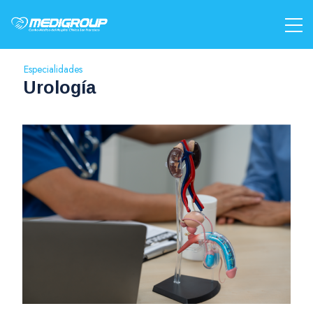
Especialidades
Urología