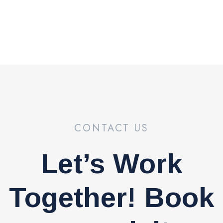
CONTACT US
Let’s Work
Together! Book