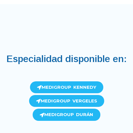
Especialidad disponible en:
MEDIGROUP KENNEDY
MEDIGROUP VERGELES
MEDIGROUP DURÁN