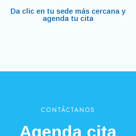
Da clic en tu sede más cercana y
agenda tu cita
CONTÁCTANOS
CONTÁCTANOS
Agenda cita