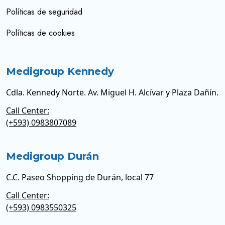
Políticas de seguridad
Políticas de cookies
Medigroup Kennedy
Cdla. Kennedy Norte. Av. Miguel H. Alcívar y Plaza Dañín.
Call Center:
(+593) 0983807089
Medigroup Durán
C.C. Paseo Shopping de Durán, local 77
Call Center:
(+593) 0983550325