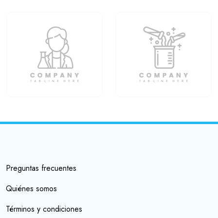
Preguntas frecuentes
Quiénes somos
Términos y condiciones