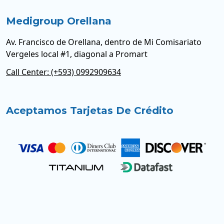
Medigroup Orellana
Av. Francisco de Orellana, dentro de Mi Comisariato
Vergeles local #1, diagonal a Promart
Call Center: (+593) 0992909634
Aceptamos Tarjetas De Crédito