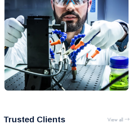
Trusted Clients
View all