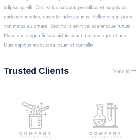
adipiscing elit. Orci varius natoque penatibus et magnis dis
parturient montes, nascetur ridiculus mus. Pellentesque porta
non metus eu ornare. Sed mollis enim vel scelerisque rutrum.
Nunc non magna finibus nisl tincidunt dapibus eget et ante.
Duis dapibus malesuada ipsum et convallis.
Trusted Clients
View all