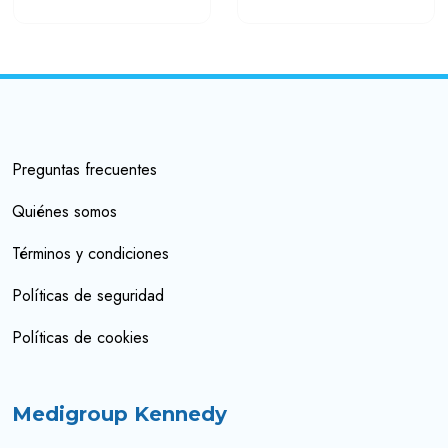
Preguntas frecuentes
Quiénes somos
Términos y condiciones
Políticas de seguridad
Políticas de cookies
Medigroup Kennedy