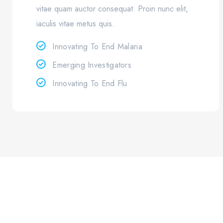
vitae quam auctor consequat. Proin nunc elit,
iaculis vitae metus quis.
Innovating To End Malaria
Emerging Investigators
Innovating To End Flu