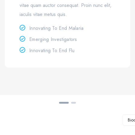
vitae quam auctor consequat. Proin nunc elit,
iaculis vitae metus quis.
Innovating To End Malaria
Emerging Investigators
Innovating To End Flu
Bio