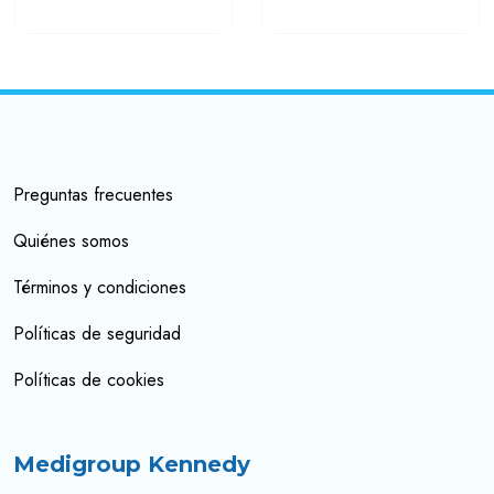
Preguntas frecuentes
Quiénes somos
Términos y condiciones
Políticas de seguridad
Políticas de cookies
Medigroup Kennedy