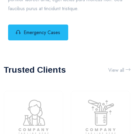
faucibus purus at tincidunt tristique.
Emergency Cases
Trusted Clients
View all