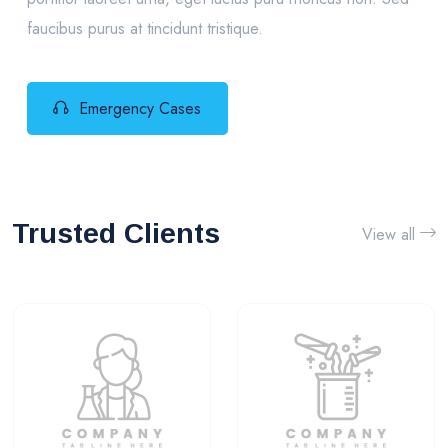
faucibus purus at tincidunt tristique.
Emergency Cases
Trusted Clients
View all