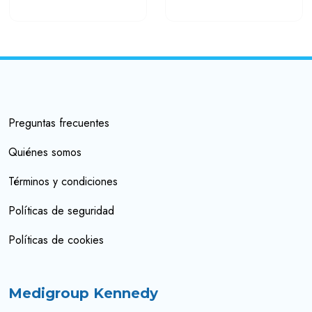
Preguntas frecuentes
Quiénes somos
Términos y condiciones
Políticas de seguridad
Políticas de cookies
Medigroup Kennedy