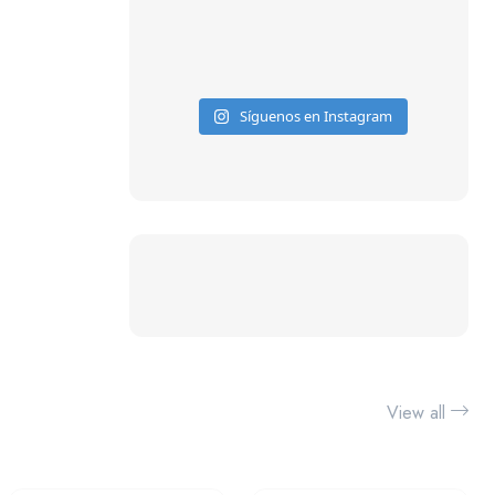
Síguenos en Instagram
View all