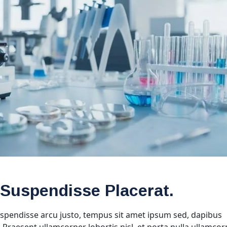
 Suspendisse Placerat.
spendisse arcu justo, tempus sit amet ipsum sed, dapibus