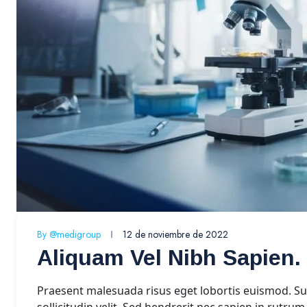
By
@medigroup
12 de noviembre de 2022
Aliquam Vel Nibh Sapien.
Praesent malesuada risus eget lobortis euismod. Su