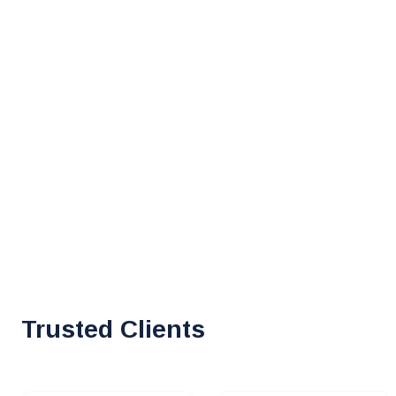
Trusted Clients