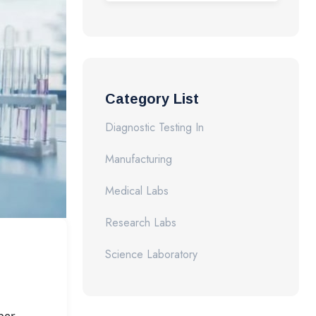
Category List
Diagnostic Testing In
Manufacturing
Medical Labs
Research Labs
Science Laboratory