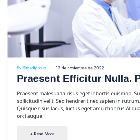
By
@medigroup
12 de noviembre de 2022
Praesent Efficitur Nulla
Praesent malesuada risus eget lobortis euismod. Su
sollicitudin velit. Sed hendrerit nec sapien in rutrum
Quisque risus lacus, luctus eget arcu rhoncus Aliqu
orci augue
+ Read More