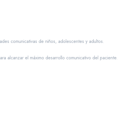
dades comunicativas de niños, adolescentes y adultos.
ra alcanzar el máximo desarrollo comunicativo del paciente.