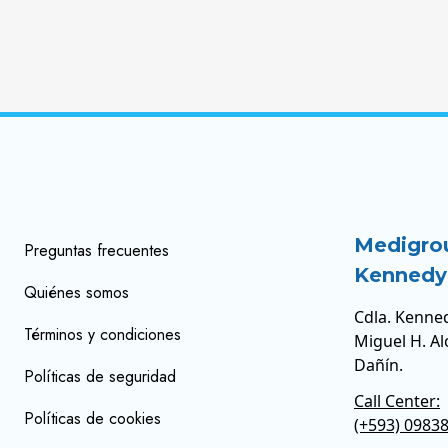
Medigro
Preguntas frecuentes
Kennedy
Quiénes somos
Cdla. Kenned
Términos y condiciones
Miguel H. Al
Dañín.
Políticas de seguridad
Call Center:
Políticas de cookies
(+593) 0983