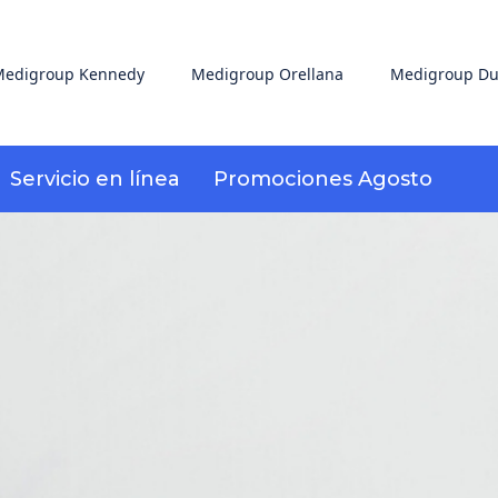
edigroup Kennedy
Medigroup Orellana
Medigroup Du
Servicio en línea
Promociones Agosto