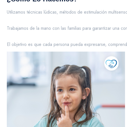
Utilizamos técnicas lúdicas, métodos de estimulación multisens
Trabajamos de la mano con las familias para garantizar una con
El objetivo es que cada persona pueda expresarse, comprende