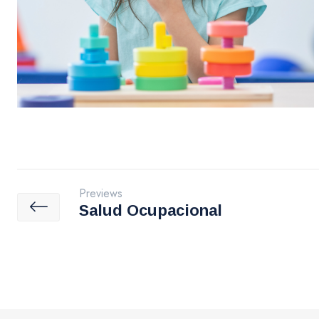
Previews
Salud Ocupacional