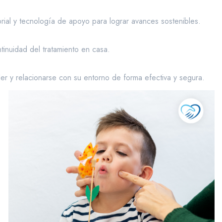
orial y tecnología de apoyo para lograr avances sostenibles.
tinuidad del tratamiento en casa.
r y relacionarse con su entorno de forma efectiva y segura.