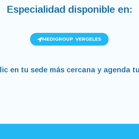
Especialidad disponible en:
MEDIGROUP VERGELES
lic en tu sede más cercana y agenda tu
CONTÁCTANOS