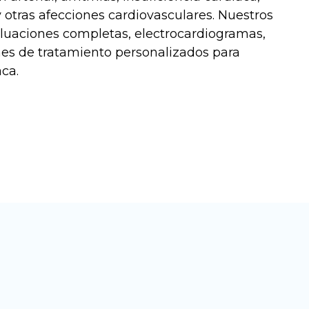
 otras afecciones cardiovasculares. Nuestros
aluaciones completas, electrocardiogramas,
es de tratamiento personalizados para
aca.