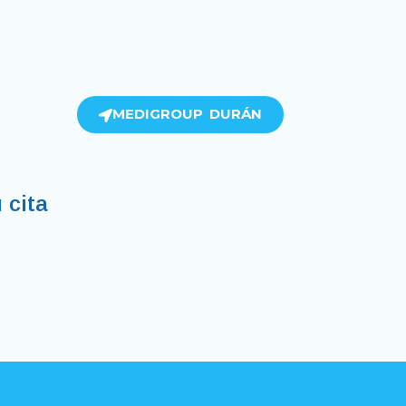
MEDIGROUP DURÁN
 cita