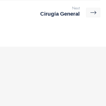
Next
Cirugía General