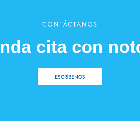
CONTÁCTANOS
nda cita con not
ESCRÍBENOS