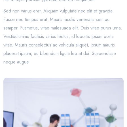
Sed non varius erat. Aliquam vulputate nec elit et gravida.
Fusce nec tempus erat. Mauris iaculis venenatis sem ac
semper. Fusmetus, vitae malesuada elit. Duis vitae purus urna.
Vestibulummu facilisis varius lectus, id lobortis ipsum porta
vitae. Mauris conselectus ac vehicula aliquet, ipsum mauris
placerat ipsum, eu bibendum ligula leo at dui. Suspendisse
neque augue