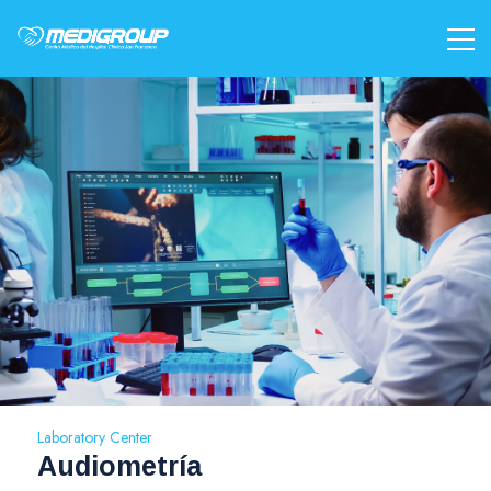
Laboratory Center
Audiometría