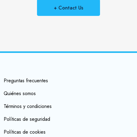
+ Contact Us
Preguntas frecuentes
Quiénes somos
Términos y condiciones
Políticas de seguridad
Políticas de cookies