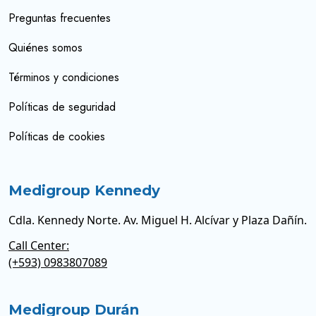
Preguntas frecuentes
Quiénes somos
Términos y condiciones
Políticas de seguridad
Políticas de cookies
Medigroup Kennedy
Cdla. Kennedy Norte. Av. Miguel H. Alcívar y Plaza Dañín.
Call Center:
(+593) 0983807089
Medigroup Durán