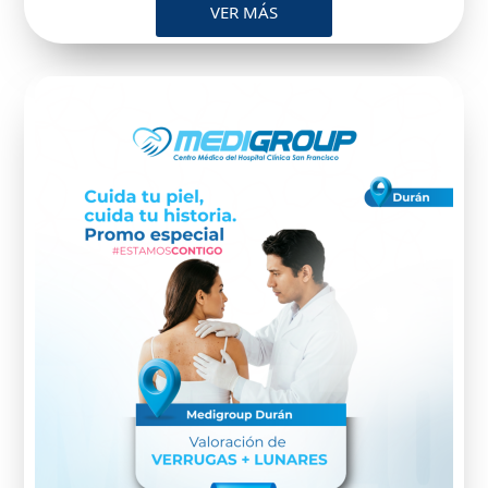
VER MÁS