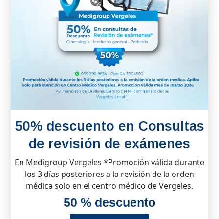
50% descuento en Consultas
de revisión de exámenes
En Medigroup Vergeles *Promoción válida durante
los 3 días posteriores a la revisión de la orden
médica solo en el centro médico de Vergeles.
50 % descuento