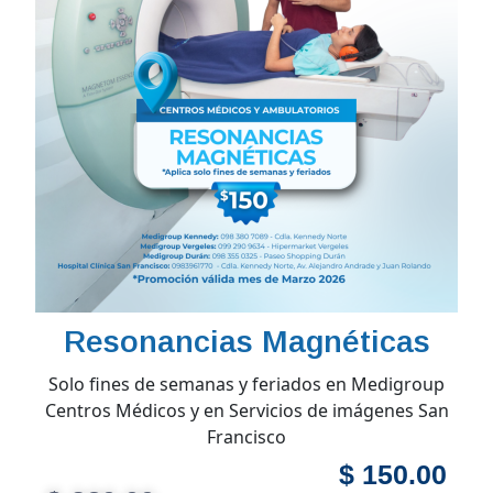
Resonancias Magnéticas
Solo fines de semanas y feriados en Medigroup
Centros Médicos y en Servicios de imágenes San
Francisco
$ 150.00