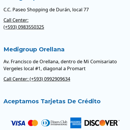
C.C. Paseo Shopping de Durán, local 77
Call Center:
(+593) 0983550325
Medigroup Orellana
Av. Francisco de Orellana, dentro de Mi Comisariato
Vergeles local #1, diagonal a Promart
Call Center: (+593) 0992909634
Aceptamos Tarjetas De Crédito