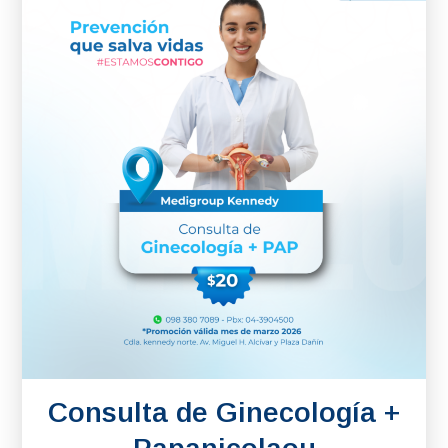
Consulta de Ginecología +