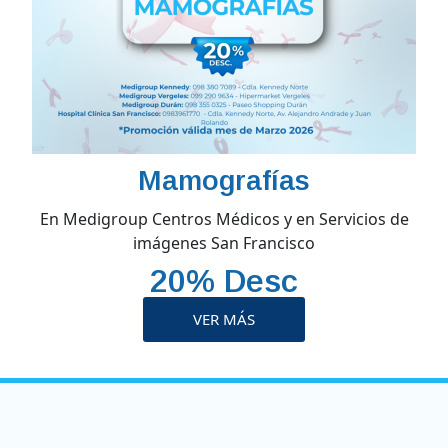
Mamografías
En Medigroup Centros Médicos y en Servicios de
imágenes San Francisco
20% Desc
VER MÁS