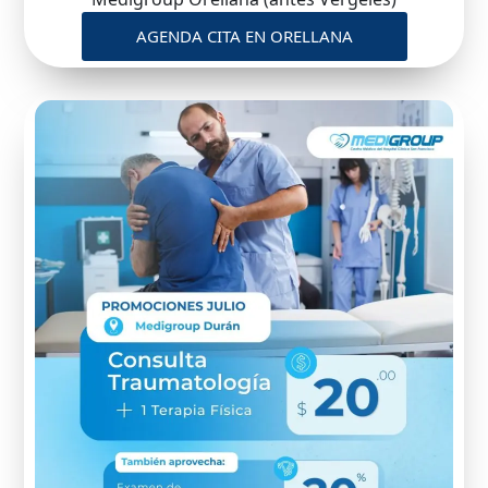
AGENDA CITA EN ORELLANA