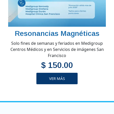
Resonancias Magnéticas
Solo fines de semanas y feriados en Medigroup
Centros Médicos y en Servicios de imágenes San
Francisco
$ 150.00
VER MÁS