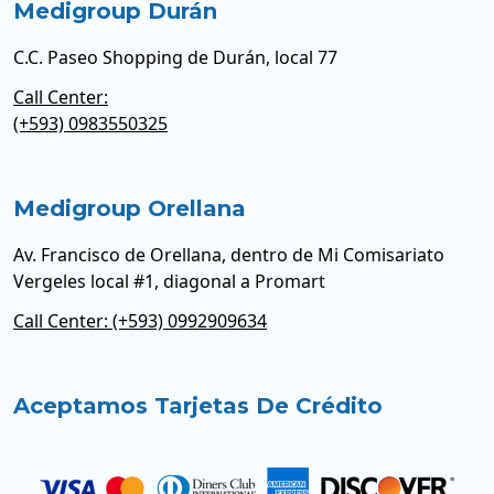
Medigroup Durán
C.C. Paseo Shopping de Durán, local 77
Call Center:
(+593) 0983550325
Medigroup Orellana
Av. Francisco de Orellana, dentro de Mi Comisariato
Vergeles local #1, diagonal a Promart
Call Center: (+593) 0992909634
Aceptamos Tarjetas De Crédito