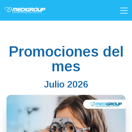
Promociones del
mes
Julio 2026