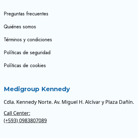
Preguntas frecuentes
Quiénes somos
Términos y condiciones
Políticas de seguridad
Políticas de cookies
Medigroup Kennedy
Cdla. Kennedy Norte. Av. Miguel H. Alcívar y Plaza Dañín.
Call Center:
(+593) 0983807089