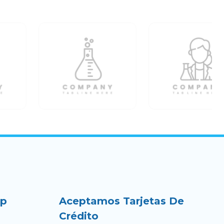
up
Aceptamos Tarjetas De
Crédito