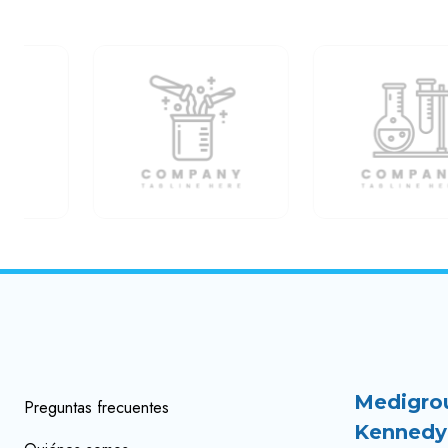
Medigro
Preguntas frecuentes
Kennedy