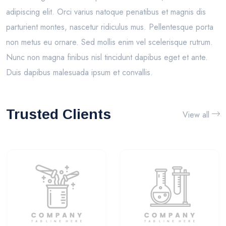
adipiscing elit. Orci varius natoque penatibus et magnis dis
parturient montes, nascetur ridiculus mus. Pellentesque porta
non metus eu ornare. Sed mollis enim vel scelerisque rutrum.
Nunc non magna finibus nisl tincidunt dapibus eget et ante.
Duis dapibus malesuada ipsum et convallis.
Trusted Clients
View all