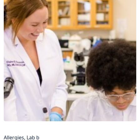
Allergies
,
Lab b