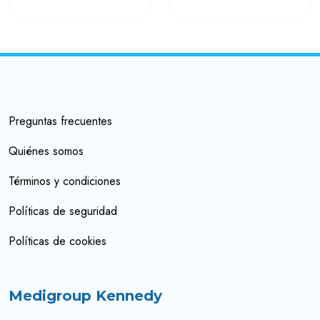
Preguntas frecuentes
Quiénes somos
Términos y condiciones
Políticas de seguridad
Políticas de cookies
Medigroup Kennedy