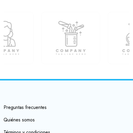
Preguntas frecuentes
Quiénes somos
Términos y condiciones