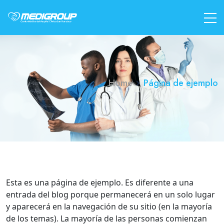
Home
Página de ejemplo
Esta es una página de ejemplo. Es diferente a una
entrada del blog porque permanecerá en un solo lugar
y aparecerá en la navegación de su sitio (en la mayoría
de los temas). La mayoría de las personas comienzan