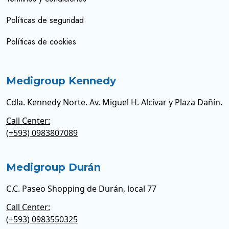
Políticas de seguridad
Políticas de cookies
Medigroup Kennedy
Cdla. Kennedy Norte. Av. Miguel H. Alcívar y Plaza Dañín.
Call Center:
(+593) 0983807089
Medigroup Durán
C.C. Paseo Shopping de Durán, local 77
Call Center:
(+593) 0983550325