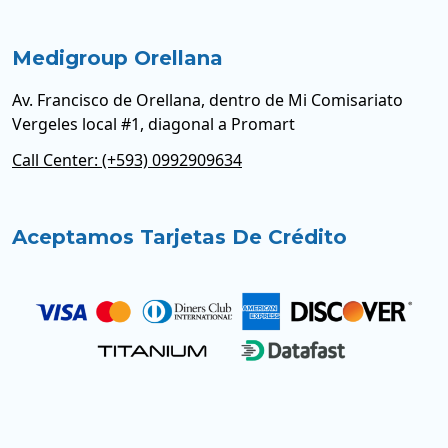
Medigroup Orellana
Av. Francisco de Orellana, dentro de Mi Comisariato
Vergeles local #1, diagonal a Promart
Call Center: (+593) 0992909634
Aceptamos Tarjetas De Crédito