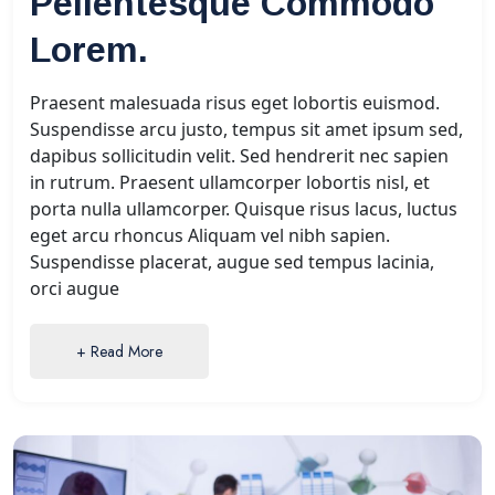
Pellentesque Commodo
Lorem.
Praesent malesuada risus eget lobortis euismod.
Suspendisse arcu justo, tempus sit amet ipsum sed,
dapibus sollicitudin velit. Sed hendrerit nec sapien
in rutrum. Praesent ullamcorper lobortis nisl, et
porta nulla ullamcorper. Quisque risus lacus, luctus
eget arcu rhoncus Aliquam vel nibh sapien.
Suspendisse placerat, augue sed tempus lacinia,
orci augue
+ Read More