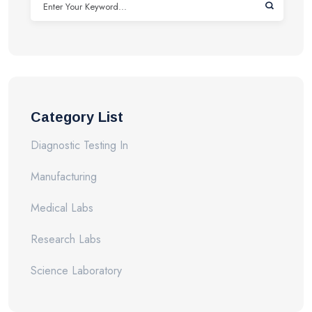
Category List
Diagnostic Testing In
Manufacturing
Medical Labs
Research Labs
Science Laboratory