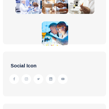
Social Icon