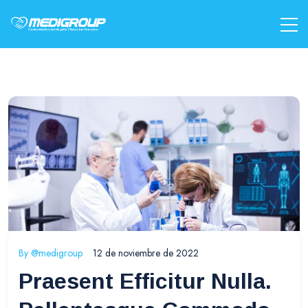
By
@medigroup
12 de noviembre de 2022
Praesent Efficitur Nulla.