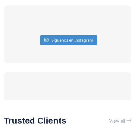
Síguenos en Instagram
Trusted Clients
View all