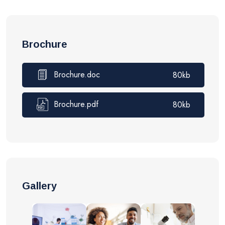
Brochure
Brochure.doc
80kb
Brochure.pdf
80kb
Gallery