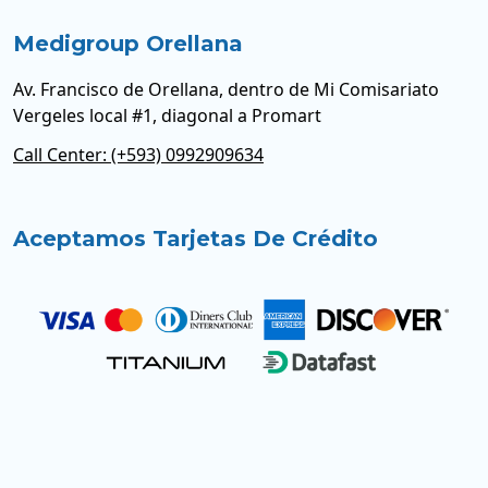
Medigroup Orellana
Av. Francisco de Orellana, dentro de Mi Comisariato
Vergeles local #1, diagonal a Promart
Call Center: (+593) 0992909634
Aceptamos Tarjetas De Crédito