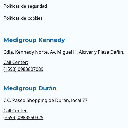
Políticas de seguridad
Políticas de cookies
Medigroup Kennedy
Cdla. Kennedy Norte. Av. Miguel H. Alcívar y Plaza Dañín.
Call Center:
(+593) 0983807089
Medigroup Durán
C.C. Paseo Shopping de Durán, local 77
Call Center:
(+593) 0983550325