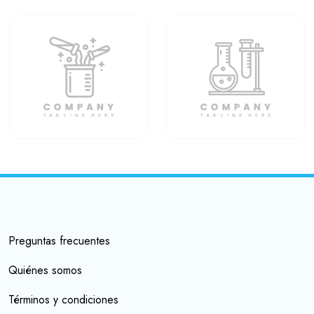
Preguntas frecuentes
Quiénes somos
Términos y condiciones